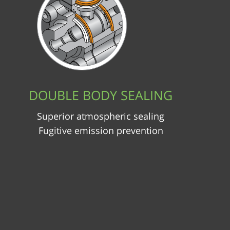
DOUBLE BODY SEALING
Superior atmospheric sealing
Fugitive emission prevention