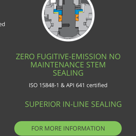
ied
ZERO FUGITIVE-EMISSION NO
MAINTENANCE STEM
SEALING
ISO 15848-1 & API 641 certified
SUPERIOR IN-LINE SEALING
FOR MORE INFORMATION