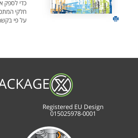
על פי בקשה ניתן 
PACKAGE
Registered EU Design
015025978-0001