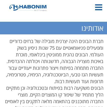
14646
אודותינו
חברת הבונים הינה יצרנית מובילה של ברזים כדוריים
ומפעילים פניאומאטיים עם 75 שנות ניסיון בשוק
העולמי. הבונים נהנית ממוניטין בינלאומי, מוכרת
באיכות מוצריה הגבוהה, חדשנותה ויכולתה ההנדסית.
החברה מתמחה בפיתוח וייצור פתרונות ייעודיים עבור
תעשיות הגז טבעי, הביוטכנולוגיה, הכימיה, פטרוכימיה,
תרופות ועוד תעשיות רבות.
הבונים משקיעה רבות בפיתוח ובטכנולוגיה וכן מתקיים
הליך מתמיד של שיפור קו המוצרים הקיים. מוצרי
החברה מתוכננים בהתאמה מלאה לתקנים בין לאומיים