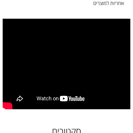
אחריות למוצרים
סקטורים