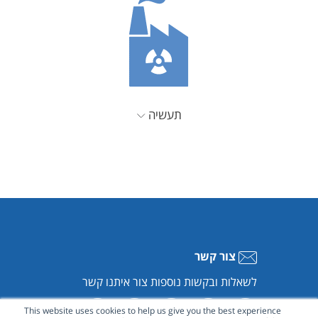
תעשיה
צור קשר
לשאלות ובקשות נוספות צור איתנו קשר
This website uses cookies to help us give you the best experience