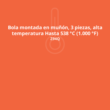
Bola montada en muñón, 3 piezas, alta
temperatura Hasta 538 °C (1.000 °F)
Z94Q