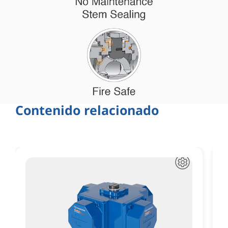
Contenido relacionado