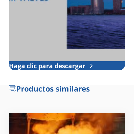
Haga clic para descargar
Productos similares