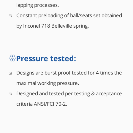
lapping processes.
Constant preloading of ball/seats set obtained
by Inconel 718 Belleville spring.
Pressure tested:
Designs are burst proof tested for 4 times the
maximal working pressure.
Designed and tested per testing & acceptance
criteria ANSI/FCI 70-2.