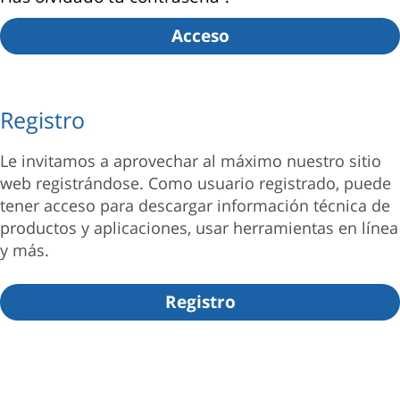
Acceso
Registro
Le invitamos a aprovechar al máximo nuestro sitio
web registrándose. Como usuario registrado, puede
tener acceso para descargar información técnica de
productos y aplicaciones, usar herramientas en línea
y más.
Registro