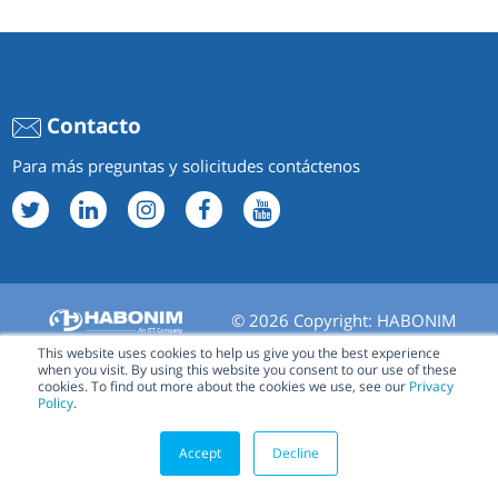
Contacto
Para más preguntas y solicitudes contáctenos
© 2026 Copyright: HABONIM
This website uses cookies to help us give you the best experience
when you visit. By using this website you consent to our use of these
cookies. To find out more about the cookies we use, see our
Privacy
Policy
.
Accept
Decline