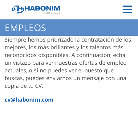
EMPLEOS
Siempre hemos priorizado la contratación de los
mejores, los más brillantes y los talentos más
reconocidos disponibles. A continuación, echa
un vistazo para ver nuestras ofertas de empleo
actuales, o si no puedes ver el puesto que
buscas, puedes enviarnos un mensaje con una
copia de tu CV.
cv@habonim.com