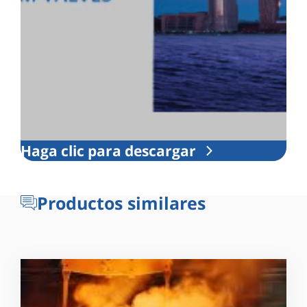
Haga clic para descargar
Productos similares