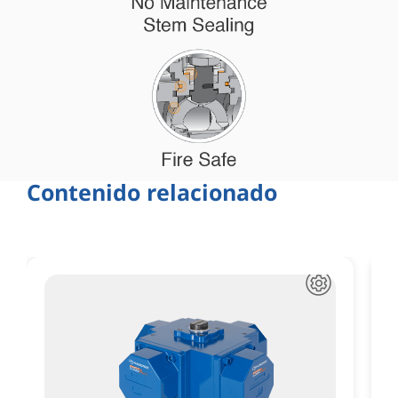
Contenido relacionado