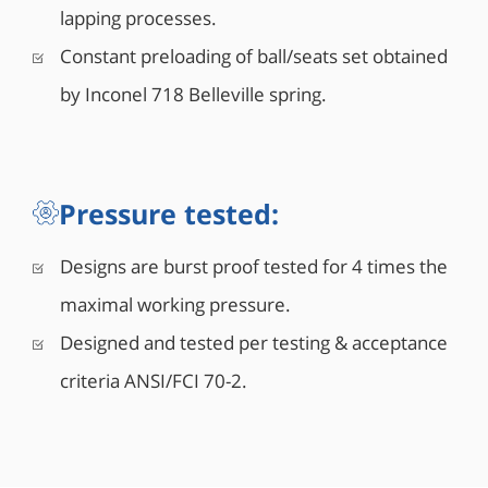
lapping processes.
Constant preloading of ball/seats set obtained
by Inconel 718 Belleville spring.
Pressure tested:
Designs are burst proof tested for 4 times the
maximal working pressure.
Designed and tested per testing & acceptance
criteria ANSI/FCI 70-2.